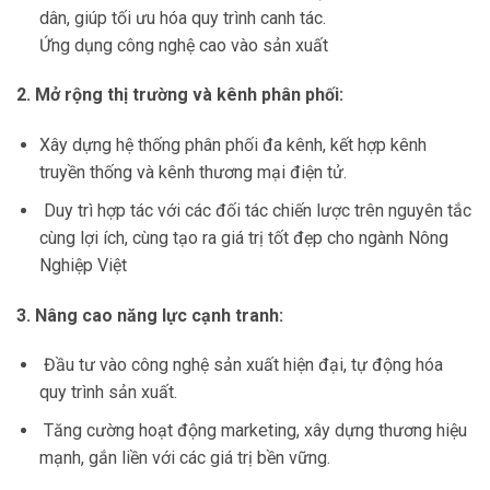
dân, giúp tối ưu hóa quy trình canh tác.
Ứng dụng công nghệ cao vào sản xuất
2. Mở rộng thị trường và kênh phân phối:
Xây dựng hệ thống phân phối đa kênh, kết hợp kênh
truyền thống và kênh thương mại điện tử.
Duy trì hợp tác với các đối tác chiến lược trên nguyên tắc
cùng lợi ích, cùng tạo ra giá trị tốt đẹp cho ngành Nông
Nghiệp Việt
3. Nâng cao năng lực cạnh tranh:
Đầu tư vào công nghệ sản xuất hiện đại, tự động hóa
quy trình sản xuất.
Tăng cường hoạt động marketing, xây dựng thương hiệu
mạnh, gắn liền với các giá trị bền vững.