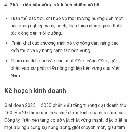
4. Phát triển bền vững và trách nhiệm xã hội:
Tuân thủ các tiêu chí bảo vệ môi trường hướng đến một
nền nông nghiệp xanh, sạch, thân thiện nhằm giảm thiểu
tác động đến môi trường.
Triển khai các chương trình hỗ trợ nông dân, nâng cao
kiến thức và kỹ năng canh tác bền vững.
Tham gia tích cực vào các hoạt động cộng đồng, góp
phần vào sự phát triển nông nghiệp bền vững của Việt
Nam.
Kế hoạch kinh doanh
Giai đoạn 2025 – 2030 phấn đấu tăng trưởng đạt doanh thu
160 tỷ VNĐ theo mục tiêu chiến lược kinh doanh 5 năm của
Công ty. Trên nền tảng cơ sở vật chất vững mạnh, đặc biệt là
một đội ngũ cộng sự năng động, giỏi chuyên môn, giàu tâm