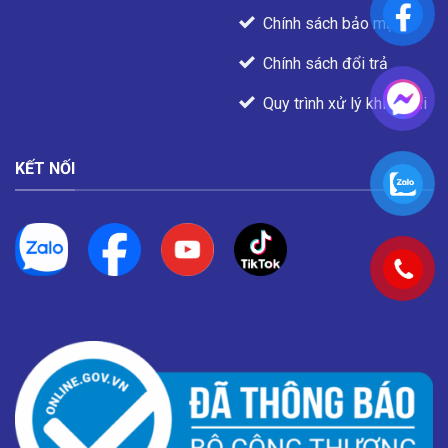
Chính sách bảo mật
Chính sách đổi trả
Quy trình xử lý khiếu nại
KẾT NỐI