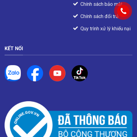
Chính sách bảo mật
Chính sách đổi trả
Quy trình xử lý khiếu nại
KẾT NỐI