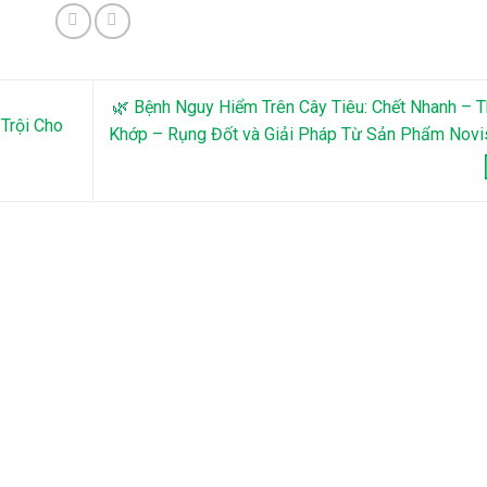
🌿 Bệnh Nguy Hiểm Trên Cây Tiêu: Chết Nhanh – 
Trội Cho
Khớp – Rụng Đốt và Giải Pháp Từ Sản Phẩm Novi