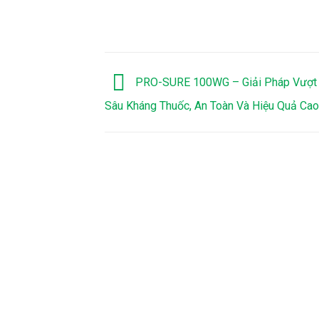
PRO-SURE 100WG – Giải Pháp Vượt 
Sâu Kháng Thuốc, An Toàn Và Hiệu Quả Cao