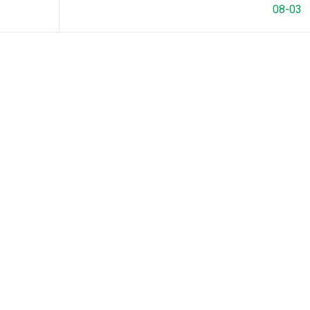
08-03