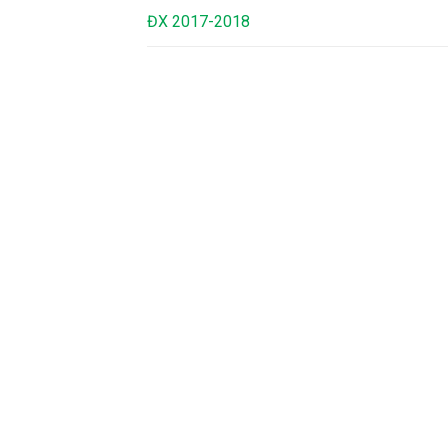
ĐX 2017-2018