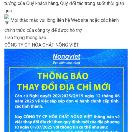
tưởng của Quý khách hàng, Quý đối tác trong suốt thời gian
qua.
Mọi thắc mắc vui lòng liên hệ Website hoặc các kênh
chính thức của công ty để được hỗ trợ.
Trân trọng thông báo.
CÔNG TY CP HÓA CHẤT NÔNG VIỆT