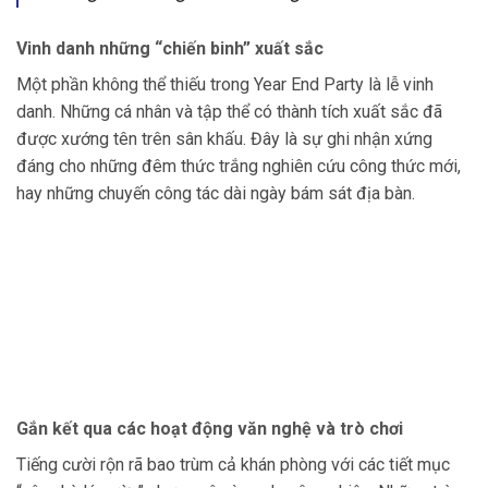
Vinh danh những “chiến binh” xuất sắc
Một phần không thể thiếu trong Year End Party là lễ vinh
danh. Những cá nhân và tập thể có thành tích xuất sắc đã
được xướng tên trên sân khấu. Đây là sự ghi nhận xứng
đáng cho những đêm thức trắng nghiên cứu công thức mới,
hay những chuyến công tác dài ngày bám sát địa bàn.
Gắn kết qua các hoạt động văn nghệ và trò chơi
Tiếng cười rộn rã bao trùm cả khán phòng với các tiết mục