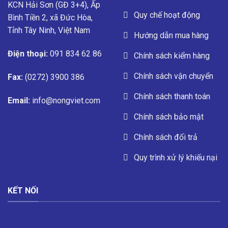
KCN Hải Sơn (GĐ 3+4), Ấp
Quy chế hoạt động
Bình Tiền 2, xã Đức Hòa,
Tỉnh Tây Ninh, Việt Nam
Hướng dẫn mua hàng
Điện thoại:
091 834 62 86
Chính sách kiểm hàng
Chính sách vận chuyển
Fax:
(0272) 3900 386
Chính sách thanh toán
Email:
info@nongviet.com
Chính sách bảo mật
Chính sách đổi trả
Quy trình xử lý khiếu nại
KẾT NỐI