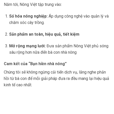
Năm tới, Nông Việt tập trung vào:
Số hóa nông nghiệp:
Áp dụng công nghệ vào quản lý và
chăm sóc cây trồng.
Sản phẩm an toàn, hiệu quả, tiết kiệm
Mở rộng mạng lưới:
Đưa sản phẩm Nông Việt phủ sóng
sâu rộng hơn nữa đến bà con nhà nông
Cam kết của “Bạn hiền nhà nông”
Chúng tôi sẽ không ngừng cải tiến dịch vụ, lắng nghe phản
hồi từ bà con để mỗi giải pháp đưa ra đều mang lại hiệu quả
kinh tế cao nhất.